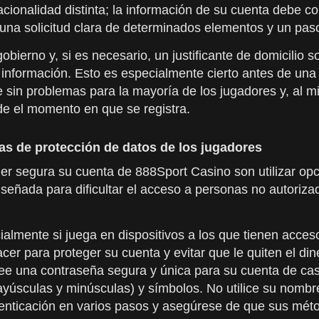
nacionalidad distinta; la información de su cuenta debe co
 una solicitud clara de determinados elementos y un pas
bierno y, si es necesario, un justificante de domicilio
información. Esto es especialmente cierto antes de una 
sin problemas para la mayoría de los jugadores y, al m
de el momento en que se registra.
as de protección de datos de los jugadores
 segura su cuenta de 888Sport Casino son utilizar opci
eñada para dificultar el acceso a personas no autorizadas
almente si juega en dispositivos a los que tienen acceso
r para proteger su cuenta y evitar que le quiten el din
ree una contraseña segura y única para su cuenta de casin
yúsculas y minúsculas) y símbolos. No utilice su nombr
la autenticación en varios pasos y asegúrese de que sus mé