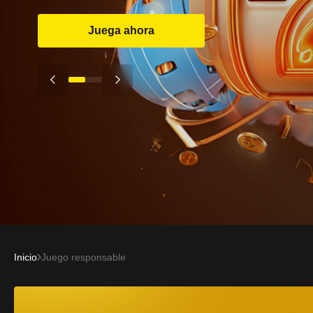
Juega ahora
Inicio
Juego responsable