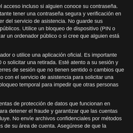
el acceso incluso si alguien conoce su contraseña.
tante tener una contraseña segura y verificación en
er del servicio de asistencia. No guarde sus
blicos. Utilice un bloqueo de dispositivo (PIN o
ar un ordenador público o si cree que alguien está
or o utilice una aplicación oficial. Es importante
 solicitar una retirada. Esté atento a su sesión y
ierres de sesión que no tienen sentido o cambios que
con el servicio de asistencia para solicitar una
n bloqueo temporal para impedir que otras personas
ientas de protección de datos que funcionan en
ara detener el fraude y garantizar que las cuentas
fluye. No envíe archivos confidenciales por métodos
es de su área de cuenta. Asegúrese de que la