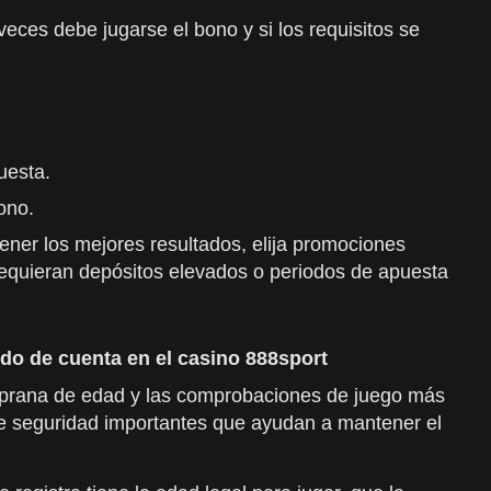
eces debe jugarse el bono y si los requisitos se
uesta.
ono.
ener los mejores resultados, elija promociones
requieran depósitos elevados o periodos de apuesta
ido de cuenta en el casino 888sport
temprana de edad y las comprobaciones de juego más
de seguridad importantes que ayudan a mantener el