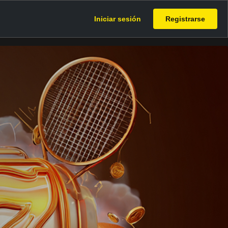
Iniciar sesión
Registrarse