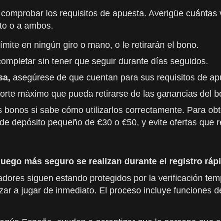
comprobar los requisitos de apuesta. Averigüe cuántas v
ito o a ambos.
ímite en ningún giro o mano, o le retirarán el bono.
mpletar sin tener que seguir durante días seguidos.
sa,
asegúrese de que cuentan para sus requisitos de ap
rte máximo que pueda retirarse de las ganancias del b
bonos si sabe cómo utilizarlos correctamente. Para obt
 de depósito pequeño de €30 o €50, y evite ofertas que 
uego más seguro se realizan durante el registro ráp
ugadores siguen estando protegidos por la verificación 
r a jugar de inmediato. El proceso incluye funciones 