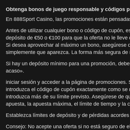
Obtenga bonos de juego responsable y códigos p
En 888Sport Casino, las promociones están pensadas 
Antes de utilizar cualquier bono o código de cupón, e
depósito de €50 o €100 para que la oferta no le llev
Si desea aprovechar al máximo un bono, asegúrese de 
simplemente que aparezca. La forma más segura de re
Si hay un depósito mínimo para una promoción, debe t
acaso».
iniciar sesión y acceder a la página de promociones. S
introduzca el código de cupón exactamente como se mu
introduzca más de su límite previsto. Asegúrese de qu
apuesta, la apuesta máxima, el límite de tiempo y la c
Establezca límites de depósito y de pérdidas acordes
Consejo: No acepte una oferta si no está seguro de e