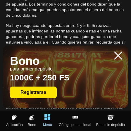
de apuesta. Los términos y condiciones del bono dicen que la
cantidad máxima que puedes apostar con el dinero del bono es
de cinco dólares.
No hay riesgo cuando apuestas entre 1 y 5 €. Si realizas
apuestas que infringen las normas cuando estás en una racha
ganadora, podrías perder el bono y cualquier ganancia que
estuviera vinculada a él. Cuando quieras retirar, recuerda que si
hay una cantidad máxima que puedes sacar. Después de
terminar la apuesta y acercarte al límite, podrías querer cambiar
Bono
al juego con dinero real para que la regla de cobro de la
promoción no te impida ganar más.
para primer depósito
Código promocional del casino 888Sport: Cuando te registres y
1000€ + 250 FS
realices tu primer depósito, usa un código promocional del
casino 888Sport para obtener giros gratis, dinero de bono y
otras ofertas excelentes.
Registrarse
Los códigos promocionales podrían no funcionar en todos los
países o en todos los productos (como las apuestas deportivas
frente a los juegos de casino), o en todos los momentos.
Siempre consulta los términos antes de usar un código.
Aplicación
Bono
Menú
Código promocional
Bono sin depósito
Ve al sitio web o la aplicación de 888Sport y haz clic