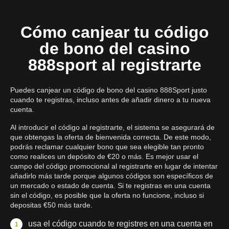
Cómo canjear tu código
de bono del casino
888sport al registrarte
Puedes canjear un código de bono del casino 888Sport justo
cuando te registras, incluso antes de añadir dinero a tu nueva
cuenta.
Al introducir el código al registrarte, el sistema se asegurará de
que obtengas la oferta de bienvenida correcta. De este modo,
podrás reclamar cualquier bono que sea elegible tan pronto
como realices un depósito de €20 o más. Es mejor usar el
campo del código promocional al registrarte en lugar de intentar
añadirlo más tarde porque algunos códigos son específicos de
un mercado o estado de cuenta. Si te registras en una cuenta
sin el código, es posible que la oferta no funcione, incluso si
depositas €50 más tarde.
usa el código cuando te registres en una cuenta en