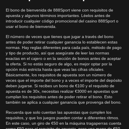
El bono de bienvenida de 888Sport viene con requisitos de
apuesta y algunos términos importantes. Léelos antes de
introducir cualquier código promocional del casino 888Sport o
usar el bono de bienvenida.
El número de veces que tienes que jugar a través del bono
antes de poder retirar cualquier ganancia lo establecen estas
normas. Hay reglas diferentes para cada país, método de pago
y tipo de producto, así que asegúrate de leer las normas
exactas en el cajero o en la sección de bonos antes de aceptar
la oferta. Si no estás seguro de algo, es mejor optar por la
opción más estricta hasta que veas las cifras oficiales.
Básicamente, los requisitos de apuesta son un número de
veces que el importe del bono y a veces el importe del depósito
deben jugarse. Si recibes un bono de €100 y el requisito de
apuesta es de 30x, necesitas realizar €3000 en apuestas que
cumplan los requisitos antes de poder retirar el bono. Esto
también se aplica a cualquier ganancia que provenga del bono.
Recuerda que solo cuentan las apuestas que cumplen los
requisitos, y que los juegos pueden contar a diferentes ritmos.
En este caso, un giro de €50 en la máquina tragaperras cuenta
como €50 para el requisito de apuesta, pero una mano de €50