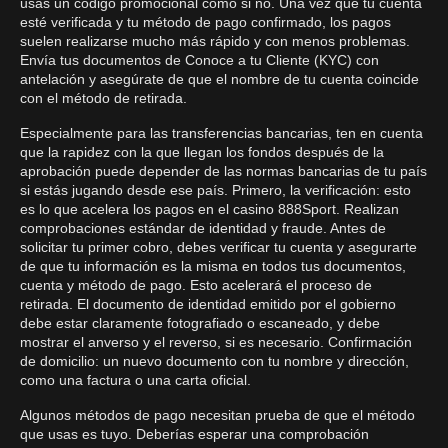
usas un código promocional como si no. Una vez que tu cuenta
esté verificada y tu método de pago confirmado, los pagos
suelen realizarse mucho más rápido y con menos problemas.
Envía tus documentos de Conoce a tu Cliente (KYC) con
antelación y asegúrate de que el nombre de tu cuenta coincide
con el método de retirada.
Especialmente para las transferencias bancarias, ten en cuenta
que la rapidez con la que llegan los fondos después de la
aprobación puede depender de las normas bancarias de tu país
si estás jugando desde ese país. Primero, la verificación: esto
es lo que acelera los pagos en el casino 888Sport. Realizan
comprobaciones estándar de identidad y fraude. Antes de
solicitar tu primer cobro, debes verificar tu cuenta y asegurarte
de que tu información es la misma en todos tus documentos,
cuenta y método de pago. Esto acelerará el proceso de
retirada. El documento de identidad emitido por el gobierno
debe estar claramente fotografiado o escaneado, y debe
mostrar el anverso y el reverso, si es necesario. Confirmación
de domicilio: un nuevo documento con tu nombre y dirección,
como una factura o una carta oficial.
Algunos métodos de pago necesitan prueba de que el método
que usas es tuyo. Deberías esperar una comprobación