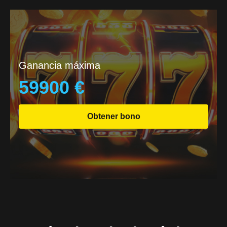
Ganancia máxima
59900 €
Obtener bono