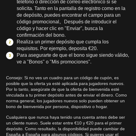
teléfono o dirección de correo electrónico si se
solicita. Tanto en la pantalla de registro como en la
de depósito, puedes encontrar el campo para un
código promocional。Después de introducir el
código y hacer clic en "Enviar", busca la
confirmación del bono.
Realiza un primer depósito que cumpla los
requisitos. Por ejemplo, deposita €20.
Para asegurarte de que el bono sigue siendo válido,
ve a "Bonos" o "Mis promociones".
Consejo: Si no ves un cuadro para un código de cupón, es
posible que la oferta ya esté aplicada para jugadores nuevos.
Por lo tanto, asegúrate de que la oferta de bienvenida esté
vinculada a tu primer depósito antes de enviar el dinero. Como
norma general, los jugadores nuevos solo pueden obtener un
bono de bienvenida por persona, dispositivo o hogar.
Cualquiera que nunca haya tenido una cuenta antes debe ser
un cliente nuevo. Suele estar entre €10 y €20 para el primer
depósito. Como resultado, la disponibilidad puede cambiar de
España a España para algunos códigos. Si quieres usar el