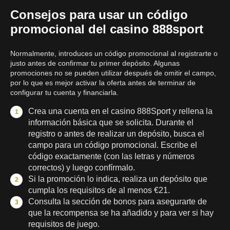
Consejos para usar un código
promocional del casino 888sport
Normalmente, introduces un código promocional al registrarte o
justo antes de confirmar tu primer depósito. Algunas
promociones no se pueden utilizar después de omitir el campo,
por lo que es mejor activar la oferta antes de terminar de
configurar tu cuenta y financiarla.
Crea una cuenta en el casino 888Sport y rellena la
información básica que se solicita. Durante el
registro o antes de realizar un depósito, busca el
campo para un código promocional. Escribe el
código exactamente (con las letras y números
correctos) y luego confírmalo.
Si la promoción lo indica, realiza un depósito que
cumpla los requisitos de al menos €21.
Consulta la sección de bonos para asegurarte de
que la recompensa se ha añadido y para ver si hay
requisitos de juego.