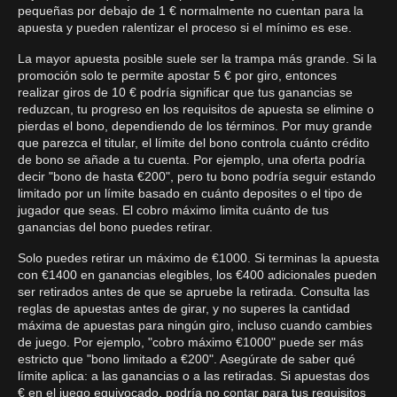
pequeñas por debajo de 1 € normalmente no cuentan para la
apuesta y pueden ralentizar el proceso si el mínimo es ese.
La mayor apuesta posible suele ser la trampa más grande. Si la
promoción solo te permite apostar 5 € por giro, entonces
realizar giros de 10 € podría significar que tus ganancias se
reduzcan, tu progreso en los requisitos de apuesta se elimine o
pierdas el bono, dependiendo de los términos. Por muy grande
que parezca el titular, el límite del bono controla cuánto crédito
de bono se añade a tu cuenta. Por ejemplo, una oferta podría
decir "bono de hasta €200", pero tu bono podría seguir estando
limitado por un límite basado en cuánto deposites o el tipo de
jugador que seas. El cobro máximo limita cuánto de tus
ganancias del bono puedes retirar.
Solo puedes retirar un máximo de €1000. Si terminas la apuesta
con €1400 en ganancias elegibles, los €400 adicionales pueden
ser retirados antes de que se apruebe la retirada. Consulta las
reglas de apuestas antes de girar, y no superes la cantidad
máxima de apuestas para ningún giro, incluso cuando cambies
de juego. Por ejemplo, "cobro máximo €1000" puede ser más
estricto que "bono limitado a €200". Asegúrate de saber qué
límite aplica: a las ganancias o a las retiradas. Si apuestas dos
€ en el juego equivocado, podría no contar para tus requisitos