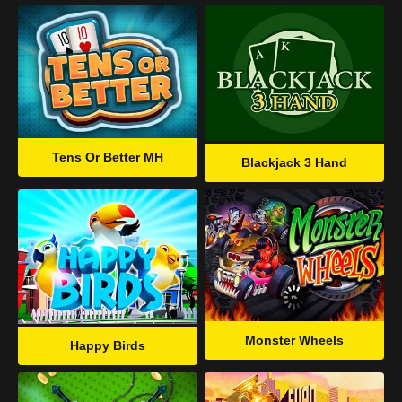
Tens Or Better MH
Blackjack 3 Hand
Monster Wheels
Happy Birds