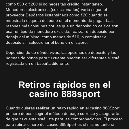
como €50 o €200 si no necesitas crédito instantáneo.
Monederos electrónicos (seleccionados) Varía según el
proveedor Depósitos instantáneos como €20 cuando se
muestra la etiqueta del bono en el momento de pagar. Las
razones más comunes por las que un depósito no califica son
usar un tipo de monedero excluido, realizar un depósito por
debajo del mínimo, como menos de €10, o completar el
depósito sin seleccionar el bono en el cajero.
Dependiendo de dónde vivas, las opciones de depósito y las
normas de bonos para tu cuenta pueden ser diferentes si está
registrada en un España diferente.
Retiros rápidos en el
casino 888sport
Cuando quieras realizar un retiro rápido en el casino 888Sport,
primero debes elegir el método de pago correcto y asegurarte
de que tu cuenta está lista para las comprobaciones. El proceso
para retirar dinero del casino 888Sport es el mismo tanto si