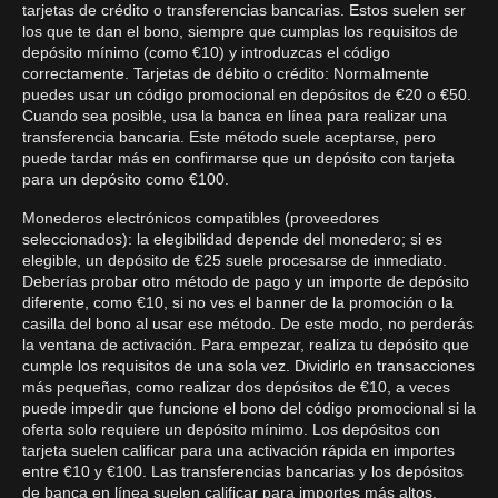
tarjetas de crédito o transferencias bancarias. Estos suelen ser
los que te dan el bono, siempre que cumplas los requisitos de
depósito mínimo (como €10) y introduzcas el código
correctamente. Tarjetas de débito o crédito: Normalmente
puedes usar un código promocional en depósitos de €20 o €50.
Cuando sea posible, usa la banca en línea para realizar una
transferencia bancaria. Este método suele aceptarse, pero
puede tardar más en confirmarse que un depósito con tarjeta
para un depósito como €100.
Monederos electrónicos compatibles (proveedores
seleccionados): la elegibilidad depende del monedero; si es
elegible, un depósito de €25 suele procesarse de inmediato.
Deberías probar otro método de pago y un importe de depósito
diferente, como €10, si no ves el banner de la promoción o la
casilla del bono al usar ese método. De este modo, no perderás
la ventana de activación. Para empezar, realiza tu depósito que
cumple los requisitos de una sola vez. Dividirlo en transacciones
más pequeñas, como realizar dos depósitos de €10, a veces
puede impedir que funcione el bono del código promocional si la
oferta solo requiere un depósito mínimo. Los depósitos con
tarjeta suelen calificar para una activación rápida en importes
entre €10 y €100. Las transferencias bancarias y los depósitos
de banca en línea suelen calificar para importes más altos,