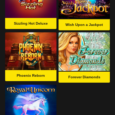
Sizzling Hot Deluxe
Wish Upon a Jackpot
Phoenix Reborn
Forever Diamonds